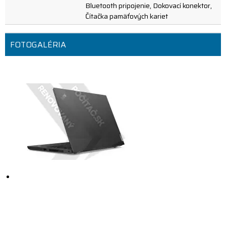
Bluetooth pripojenie, Dokovací konektor,
Čítačka pamäťových kariet
FOTOGALÉRIA