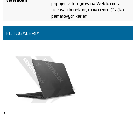
Vlastnosti
pripojenie, Integrovaná Web kamera,
Dokovací konektor, HDMI Port, Čítačka
pamäťových kariet
FOTOGALÉRIA