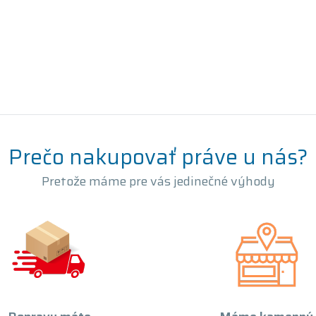
Prečo nakupovať práve u nás?
Pretože máme pre vás jedinečné výhody