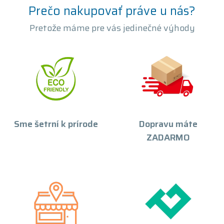
Prečo nakupovať práve u nás?
Pretože máme pre vás jedinečné výhody
Sme šetrní k prírode
Dopravu máte
ZADARMO