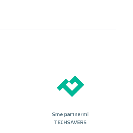
Sme partnermi
TECHSAVERS