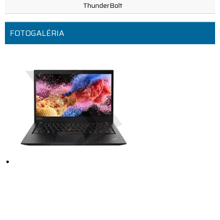
ThunderBolt
FOTOGALÉRIA